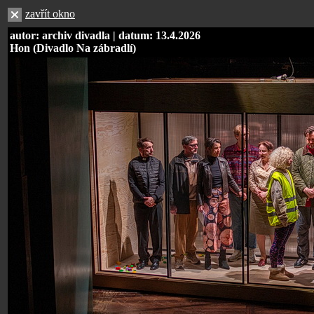
zavřít okno
autor: archiv divadla | datum: 13.4.2026
Hon (Divadlo Na zábradlí)