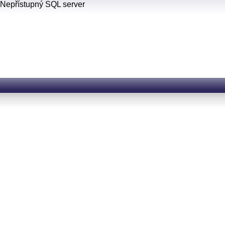
Nepřístupný SQL server