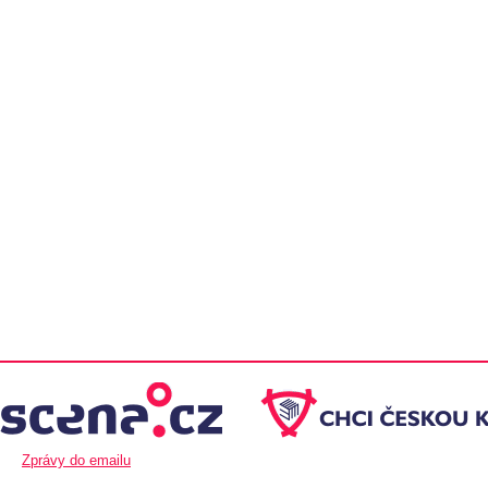
Zprávy do emailu