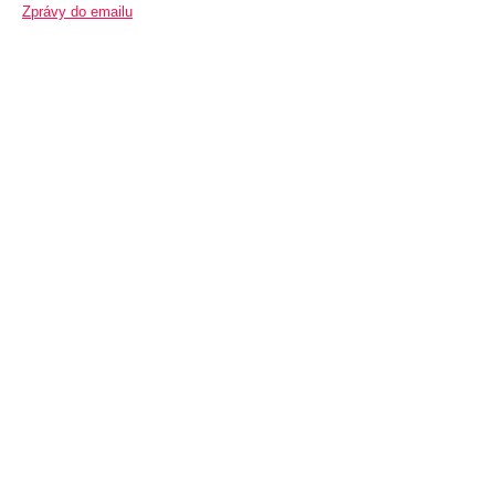
Zprávy do emailu