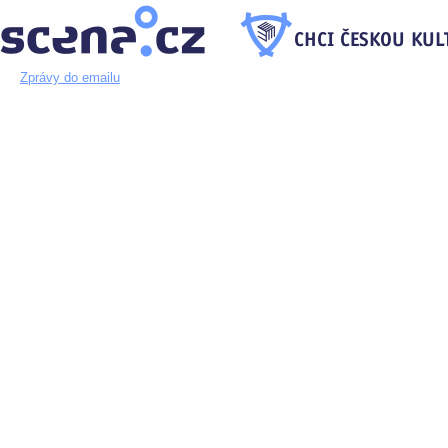
Zprávy do emailu