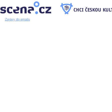
Zprávy do emailu