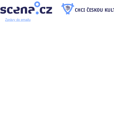
Zprávy do emailu